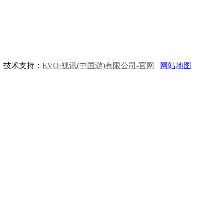
技术支持：
EVO·视讯(中国游)有限公司-官网
网站地图