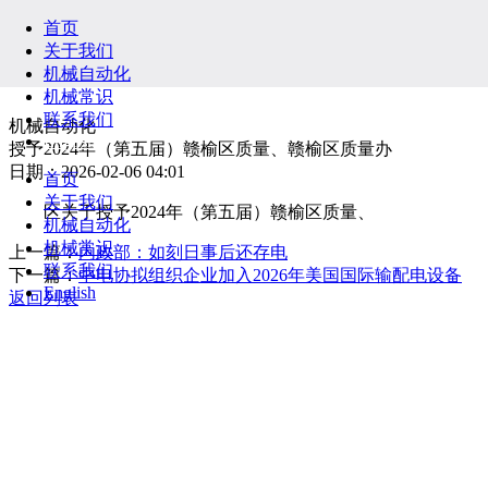
首页
关于我们
机械自动化
机械常识
联系我们
机械自动化
English
授予2024年（第五届）赣榆区质量、赣榆区质量办
日期：2026-02-06 04:01
首页
关于我们
区关于授予2024年（第五届）赣榆区质量、
机械自动化
机械常识
上一篇：
内政部：如刻日事后还存电
联系我们
下一篇：
中电协拟组织企业加入2026年美国国际输配电设备
English
返回列表
关于我们
机械自动化
机械常识
联系我们